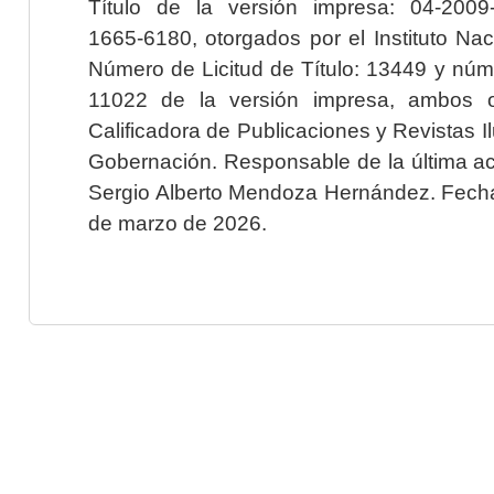
Título de la versión impresa: 04-200
1665-6180, otorgados por el Instituto Nac
Número de Licitud de Título: 13449 y núme
11022 de la versión impresa, ambos o
Calificadora de Publicaciones y Revistas I
Gobernación. Responsable de la última ac
Sergio Alberto Mendoza Hernández. Fecha 
de marzo de 2026.