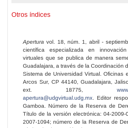
Otros índices
Apertura
vol. 18, núm. 1, abril - septiem
científica especializada en innovaci
virtuales que se publica de manera seme
Guadalajara, a través de la Coordinación 
Sistema de Universidad Virtual. Oficinas 
Arcos Sur, CP 44140, Guadalajara, Jalisc
ext. 18775,
www.
apertura@udgvirtual.udg.mx
. Editor resp
Gamboa. Número de la Reserva de Dere
Título de la versión electrónica: 04-200
2007-1094; número de la Reserva de Der