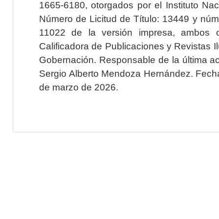
1665-6180, otorgados por el Instituto Nac
Número de Licitud de Título: 13449 y núme
11022 de la versión impresa, ambos o
Calificadora de Publicaciones y Revistas I
Gobernación. Responsable de la última ac
Sergio Alberto Mendoza Hernández. Fecha 
de marzo de 2026.