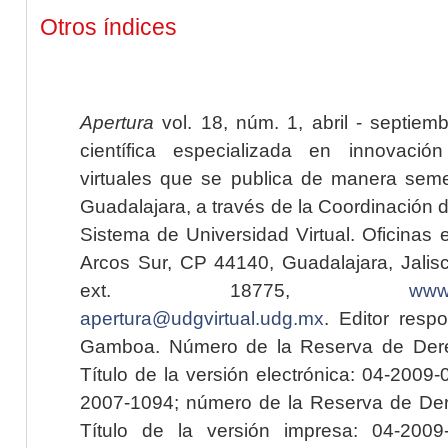
Otros índices
Apertura
vol. 18, núm. 1, abril - septiem
científica especializada en innovaci
virtuales que se publica de manera seme
Guadalajara, a través de la Coordinación 
Sistema de Universidad Virtual. Oficinas 
Arcos Sur, CP 44140, Guadalajara, Jalisc
ext. 18775,
www.
apertura@udgvirtual.udg.mx
. Editor resp
Gamboa. Número de la Reserva de Dere
Título de la versión electrónica: 04-200
2007-1094; número de la Reserva de Der
Título de la versión impresa: 04-200