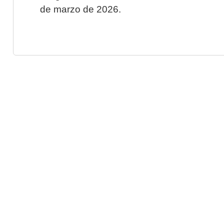
de marzo de 2026.