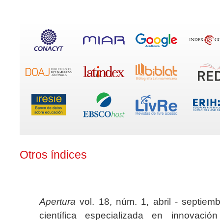
Otros índices
Apertura
vol. 18, núm. 1, abril - septiem
científica especializada en innovaci