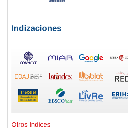
Demolition
Indizaciones
Otros índices