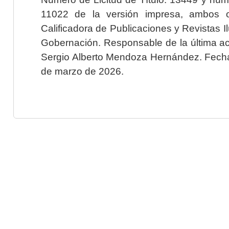
11022 de la versión impresa, ambos o
Calificadora de Publicaciones y Revistas I
Gobernación. Responsable de la última ac
Sergio Alberto Mendoza Hernández. Fecha 
de marzo de 2026.