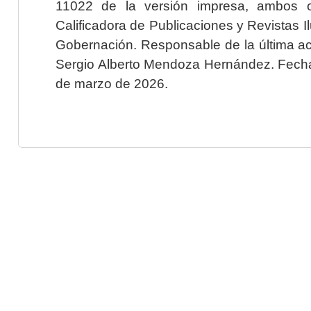
11022 de la versión impresa, ambos o
Calificadora de Publicaciones y Revistas I
Gobernación. Responsable de la última ac
Sergio Alberto Mendoza Hernández. Fecha 
de marzo de 2026.