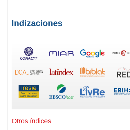
Indizaciones
Otros índices