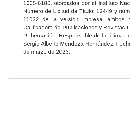
1665-6180, otorgados por el Instituto Nac
Número de Licitud de Título: 13449 y núme
11022 de la versión impresa, ambos o
Calificadora de Publicaciones y Revistas I
Gobernación. Responsable de la última ac
Sergio Alberto Mendoza Hernández. Fecha 
de marzo de 2026.