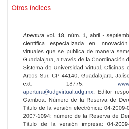
Otros índices
Apertura
vol. 18, núm. 1, abril - septiem
científica especializada en innovaci
virtuales que se publica de manera seme
Guadalajara, a través de la Coordinación 
Sistema de Universidad Virtual. Oficinas 
Arcos Sur, CP 44140, Guadalajara, Jalisc
ext. 18775,
www.
apertura@udgvirtual.udg.mx
. Editor resp
Gamboa. Número de la Reserva de Dere
Título de la versión electrónica: 04-200
2007-1094; número de la Reserva de Der
Título de la versión impresa: 04-200