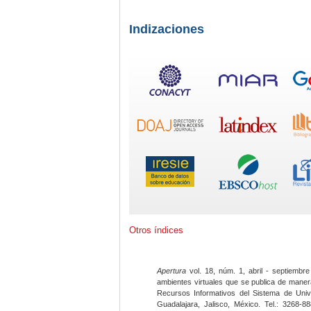
Indizaciones
Otros índices
Apertura
vol. 18, núm. 1, abril - septiembre
ambientes virtuales que se publica de maner
Recursos Informativos del Sistema de Univ
Guadalajara, Jalisco, México. Tel.: 3268-8