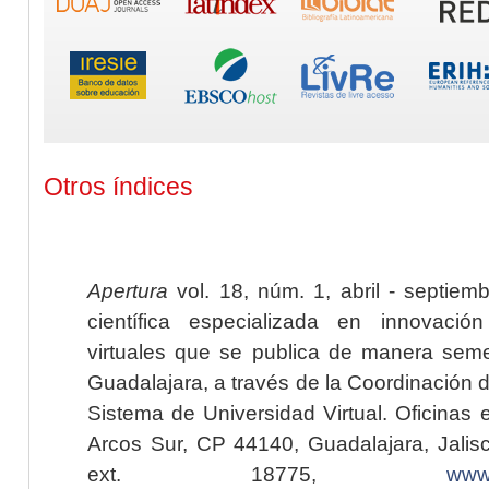
Otros índices
Apertura
vol. 18, núm. 1, abril - septiem
científica especializada en innovaci
virtuales que se publica de manera seme
Guadalajara, a través de la Coordinación 
Sistema de Universidad Virtual. Oficinas 
Arcos Sur, CP 44140, Guadalajara, Jalisc
ext. 18775,
www.