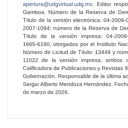
apertura@udgvirtual.udg.mx
. Editor resp
Gamboa. Número de la Reserva de Dere
Título de la versión electrónica: 04-200
2007-1094; número de la Reserva de Der
Título de la versión impresa: 04-200
1665-6180, otorgados por el Instituto Nac
Número de Licitud de Título: 13449 y núme
11022 de la versión impresa, ambos o
Calificadora de Publicaciones y Revistas I
Gobernación. Responsable de la última ac
Sergio Alberto Mendoza Hernández. Fecha 
de marzo de 2026.