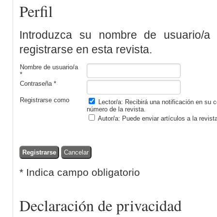
Perfil
Introduzca su nombre de usuario/a 
registrarse en esta revista.
Nombre de usuario/a
*
Contraseña *
Registrarse como
Lector/a
: Recibirá una notificación en su
número de la revista.
Autor/a
: Puede enviar artículos a la revist
* Indica campo obligatorio
Declaración de privacidad