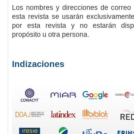
Los nombres y direcciones de correo e
esta revista se usarán exclusivamente
por esta revista y no estarán disp
propósito u otra persona.
Indizaciones