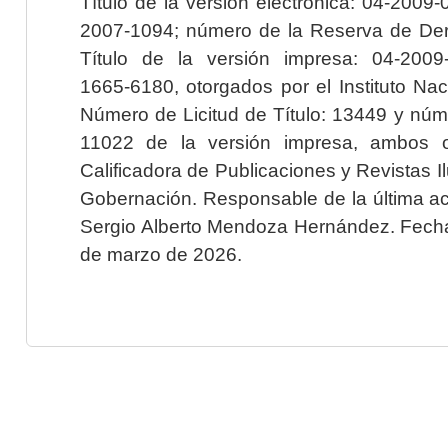
Título de la versión electrónica: 04-200
2007-1094; número de la Reserva de Der
Título de la versión impresa: 04-200
1665-6180, otorgados por el Instituto Nac
Número de Licitud de Título: 13449 y núme
11022 de la versión impresa, ambos o
Calificadora de Publicaciones y Revistas I
Gobernación. Responsable de la última ac
Sergio Alberto Mendoza Hernández. Fecha 
de marzo de 2026.