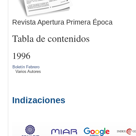
Revista Apertura Primera Época
Tabla de contenidos
1996
Boletín Febrero
Varios Autores
Indizaciones