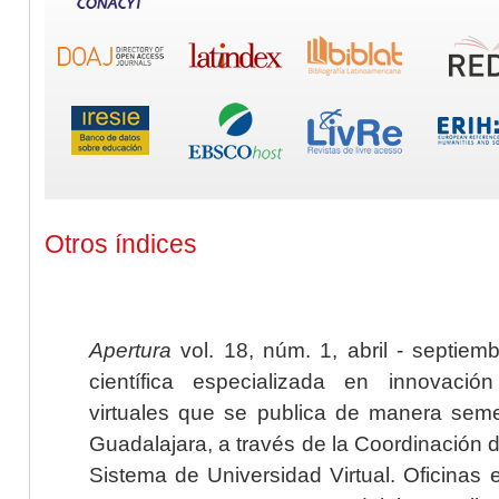
Otros índices
Apertura
vol. 18, núm. 1, abril - septiem
científica especializada en innovaci
virtuales que se publica de manera seme
Guadalajara, a través de la Coordinación 
Sistema de Universidad Virtual. Oficinas 