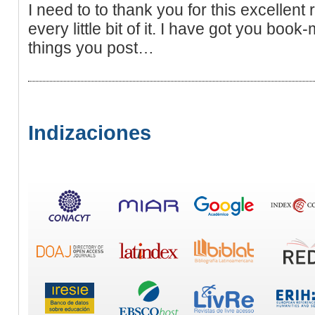
I need to to thank you for this excellent r
every little bit of it. I have got you bo
things you post…
Indizaciones