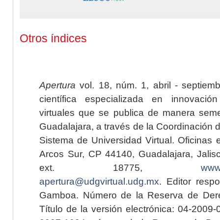
Otros índices
Apertura
vol. 18, núm. 1, abril - septiem
científica especializada en innovaci
virtuales que se publica de manera seme
Guadalajara, a través de la Coordinación 
Sistema de Universidad Virtual. Oficinas 
Arcos Sur, CP 44140, Guadalajara, Jalisc
ext. 18775,
www.
apertura@udgvirtual.udg.mx
. Editor resp
Gamboa. Número de la Reserva de Dere
Título de la versión electrónica: 04-200