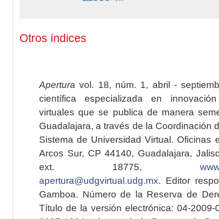
Otros índices
Apertura
vol. 18, núm. 1, abril - septiem
científica especializada en innovaci
virtuales que se publica de manera seme
Guadalajara, a través de la Coordinación 
Sistema de Universidad Virtual. Oficinas 
Arcos Sur, CP 44140, Guadalajara, Jalisc
ext. 18775,
www.
apertura@udgvirtual.udg.mx
. Editor resp
Gamboa. Número de la Reserva de Dere
Título de la versión electrónica: 04-200