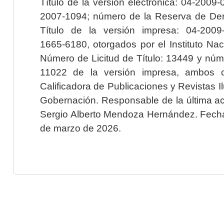
Título de la versión electrónica: 04-200
2007-1094; número de la Reserva de Der
Título de la versión impresa: 04-200
1665-6180, otorgados por el Instituto Nac
Número de Licitud de Título: 13449 y núme
11022 de la versión impresa, ambos o
Calificadora de Publicaciones y Revistas I
Gobernación. Responsable de la última ac
Sergio Alberto Mendoza Hernández. Fecha 
de marzo de 2026.