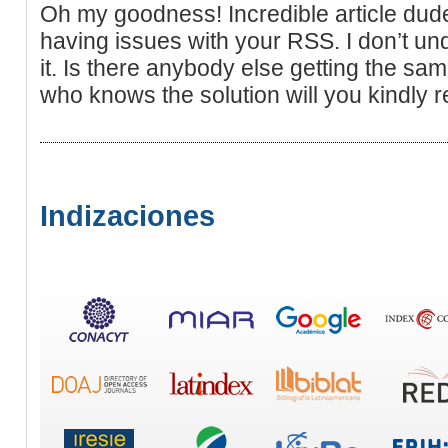
Oh my goodness! Incredible article du
having issues with your RSS. I don’t un
it. Is there anybody else getting the 
who knows the solution will you kindly
Indizaciones