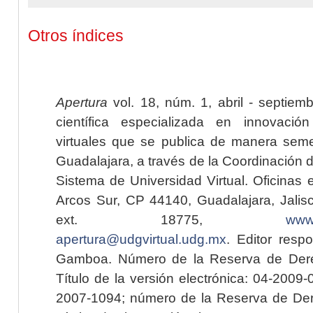
Otros índices
Apertura
vol. 18, núm. 1, abril - septiem
científica especializada en innovaci
virtuales que se publica de manera seme
Guadalajara, a través de la Coordinación 
Sistema de Universidad Virtual. Oficinas 
Arcos Sur, CP 44140, Guadalajara, Jalisc
ext. 18775,
www.
apertura@udgvirtual.udg.mx
. Editor resp
Gamboa. Número de la Reserva de Dere
Título de la versión electrónica: 04-200
2007-1094; número de la Reserva de Der