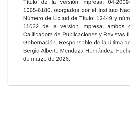
Título de la versión impresa: 04-200
1665-6180, otorgados por el Instituto Nac
Número de Licitud de Título: 13449 y núme
11022 de la versión impresa, ambos o
Calificadora de Publicaciones y Revistas I
Gobernación. Responsable de la última ac
Sergio Alberto Mendoza Hernández. Fecha 
de marzo de 2026.