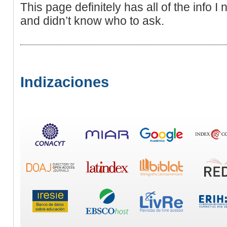
This page definitely has all of the info I
and didn’t know who to ask.
Indizaciones