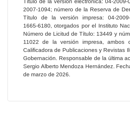
Título de la versión electrónica: 04-200
2007-1094; número de la Reserva de Der
Título de la versión impresa: 04-200
1665-6180, otorgados por el Instituto Nac
Número de Licitud de Título: 13449 y núme
11022 de la versión impresa, ambos o
Calificadora de Publicaciones y Revistas I
Gobernación. Responsable de la última ac
Sergio Alberto Mendoza Hernández. Fecha 
de marzo de 2026.