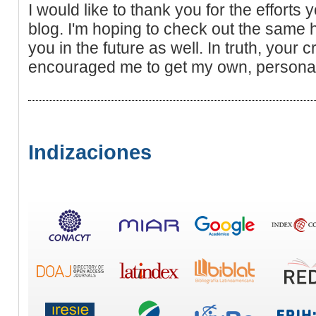
I would like to thank you for the efforts y
blog. I'm hoping to check out the same 
you in the future as well. In truth, your c
encouraged me to get my own, personal
Indizaciones