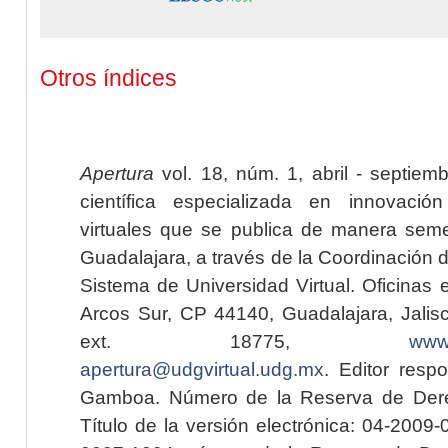
Otros índices
Apertura
vol. 18, núm. 1, abril - septiem
científica especializada en innovaci
virtuales que se publica de manera seme
Guadalajara, a través de la Coordinación 
Sistema de Universidad Virtual. Oficinas 
Arcos Sur, CP 44140, Guadalajara, Jalisc
ext. 18775,
www.
apertura@udgvirtual.udg.mx
. Editor resp
Gamboa. Número de la Reserva de Dere
Título de la versión electrónica: 04-200