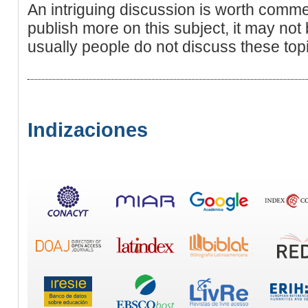
An intriguing discussion is worth commen
publish more on this subject, it may not
usually people do not discuss these topi
Indizaciones