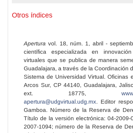
Otros índices
Apertura
vol. 18, núm. 1, abril - septiem
científica especializada en innovaci
virtuales que se publica de manera seme
Guadalajara, a través de la Coordinación 
Sistema de Universidad Virtual. Oficinas 
Arcos Sur, CP 44140, Guadalajara, Jalisc
ext. 18775,
www.
apertura@udgvirtual.udg.mx
. Editor resp
Gamboa. Número de la Reserva de Dere
Título de la versión electrónica: 04-200
2007-1094; número de la Reserva de Der