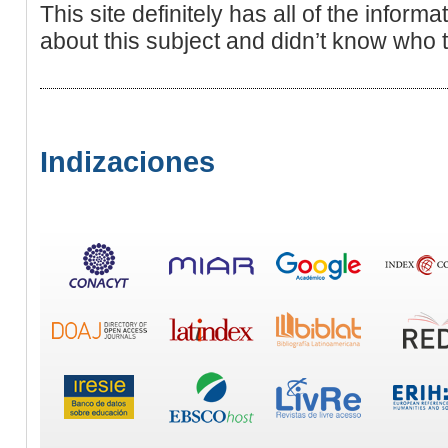
This site definitely has all of the inform
about this subject and didn’t know who 
Indizaciones