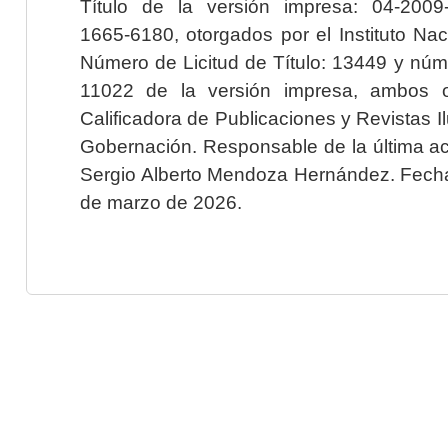
Título de la versión impresa: 04-200
1665-6180, otorgados por el Instituto Nac
Número de Licitud de Título: 13449 y núme
11022 de la versión impresa, ambos o
Calificadora de Publicaciones y Revistas I
Gobernación. Responsable de la última ac
Sergio Alberto Mendoza Hernández. Fecha 
de marzo de 2026.