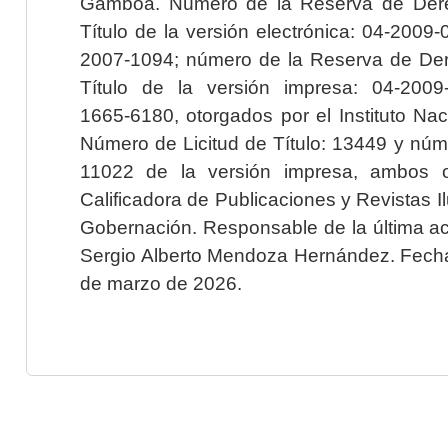
Gamboa. Número de la Reserva de Dere
Título de la versión electrónica: 04-200
2007-1094; número de la Reserva de Der
Título de la versión impresa: 04-200
1665-6180, otorgados por el Instituto Nac
Número de Licitud de Título: 13449 y núme
11022 de la versión impresa, ambos o
Calificadora de Publicaciones y Revistas I
Gobernación. Responsable de la última ac
Sergio Alberto Mendoza Hernández. Fecha 
de marzo de 2026.