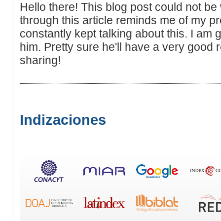
Hello there! This blog post could not be
through this article reminds me of my 
constantly kept talking about this. I am g
him. Pretty sure he'll have a very good r
sharing!
Indizaciones