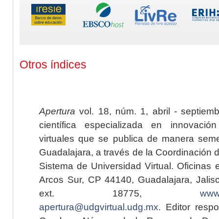
Otros índices
Apertura
vol. 18, núm. 1, abril - septiem
científica especializada en innovaci
virtuales que se publica de manera seme
Guadalajara, a través de la Coordinación 
Sistema de Universidad Virtual. Oficinas 
Arcos Sur, CP 44140, Guadalajara, Jalisc
ext. 18775,
www.
apertura@udgvirtual.udg.mx
. Editor resp