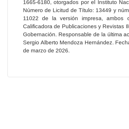
1665-6180, otorgados por el Instituto Nac
Número de Licitud de Título: 13449 y núme
11022 de la versión impresa, ambos o
Calificadora de Publicaciones y Revistas I
Gobernación. Responsable de la última ac
Sergio Alberto Mendoza Hernández. Fecha 
de marzo de 2026.