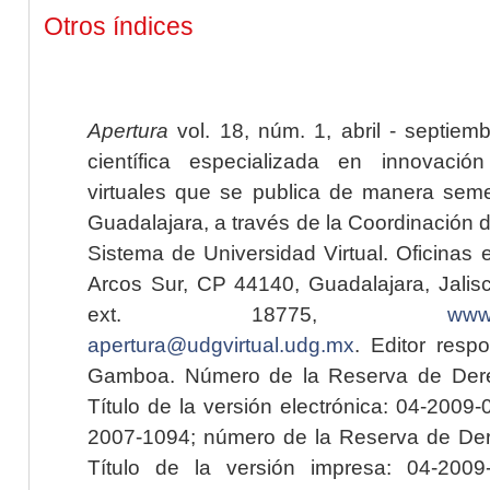
Otros índices
Apertura
vol. 18, núm. 1, abril - septiem
científica especializada en innovaci
virtuales que se publica de manera seme
Guadalajara, a través de la Coordinación 
Sistema de Universidad Virtual. Oficinas 
Arcos Sur, CP 44140, Guadalajara, Jalisc
ext. 18775,
www.
apertura@udgvirtual.udg.mx
. Editor resp
Gamboa. Número de la Reserva de Dere
Título de la versión electrónica: 04-200
2007-1094; número de la Reserva de Der
Título de la versión impresa: 04-200