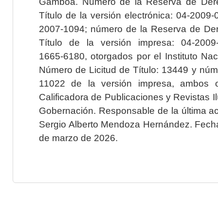
Gamboa. Número de la Reserva de Dere
Título de la versión electrónica: 04-200
2007-1094; número de la Reserva de Der
Título de la versión impresa: 04-200
1665-6180, otorgados por el Instituto Nac
Número de Licitud de Título: 13449 y núme
11022 de la versión impresa, ambos o
Calificadora de Publicaciones y Revistas I
Gobernación. Responsable de la última ac
Sergio Alberto Mendoza Hernández. Fecha 
de marzo de 2026.