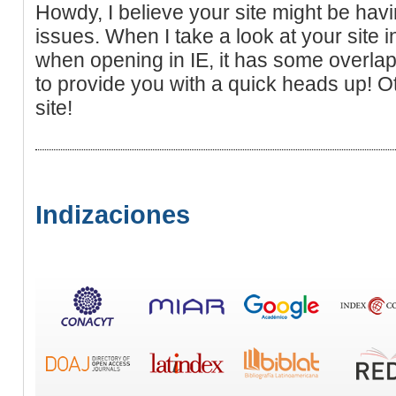
Howdy, I believe your site might be hav
issues. When I take a look at your site in 
when opening in IE, it has some overlap
to provide you with a quick heads up! O
site!
Indizaciones