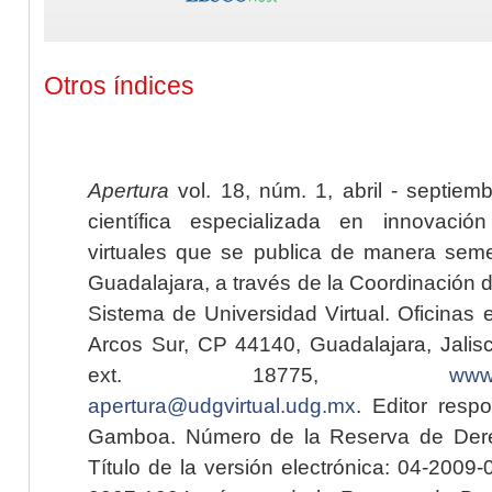
Otros índices
Apertura
vol. 18, núm. 1, abril - septiem
científica especializada en innovaci
virtuales que se publica de manera seme
Guadalajara, a través de la Coordinación 
Sistema de Universidad Virtual. Oficinas 
Arcos Sur, CP 44140, Guadalajara, Jalisc
ext. 18775,
www.
apertura@udgvirtual.udg.mx
. Editor resp
Gamboa. Número de la Reserva de Dere
Título de la versión electrónica: 04-200