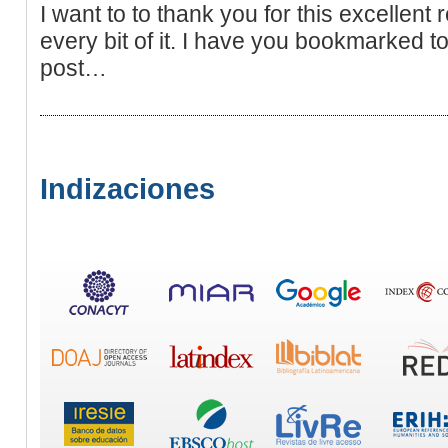
I want to to thank you for this excellent 
every bit of it. I have you bookmarked t
post…
Indizaciones