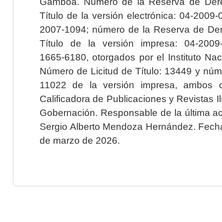
Gamboa. Número de la Reserva de Dere
Título de la versión electrónica: 04-200
2007-1094; número de la Reserva de Der
Título de la versión impresa: 04-200
1665-6180, otorgados por el Instituto Nac
Número de Licitud de Título: 13449 y núme
11022 de la versión impresa, ambos o
Calificadora de Publicaciones y Revistas I
Gobernación. Responsable de la última ac
Sergio Alberto Mendoza Hernández. Fecha 
de marzo de 2026.