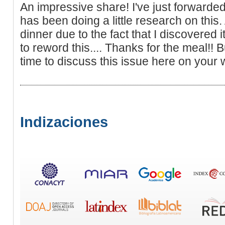
An impressive share! I've just forwarde
has been doing a little research on this
dinner due to the fact that I discovered it
to reword this.... Thanks for the meal!! 
time to discuss this issue here on your 
Indizaciones