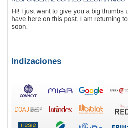
Hi! I just want to give you a big thumbs 
have here on this post. I am returning t
soon.
Indizaciones