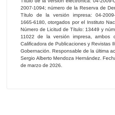
Título de la versión electrónica: 04-200
2007-1094; número de la Reserva de Der
Título de la versión impresa: 04-200
1665-6180, otorgados por el Instituto Nac
Número de Licitud de Título: 13449 y núme
11022 de la versión impresa, ambos o
Calificadora de Publicaciones y Revistas I
Gobernación. Responsable de la última ac
Sergio Alberto Mendoza Hernández. Fecha 
de marzo de 2026.