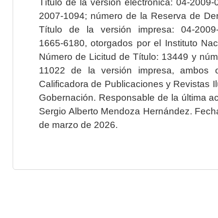
Título de la versión electrónica: 04-200
2007-1094; número de la Reserva de Der
Título de la versión impresa: 04-200
1665-6180, otorgados por el Instituto Nac
Número de Licitud de Título: 13449 y núme
11022 de la versión impresa, ambos o
Calificadora de Publicaciones y Revistas I
Gobernación. Responsable de la última ac
Sergio Alberto Mendoza Hernández. Fecha 
de marzo de 2026.