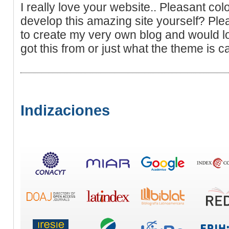
I really love your website.. Pleasant co
develop this amazing site yourself? Plea
to create my very own blog and would lo
got this from or just what the theme is ca
Indizaciones