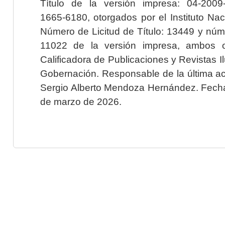
Título de la versión impresa: 04-200
1665-6180, otorgados por el Instituto Nac
Número de Licitud de Título: 13449 y núme
11022 de la versión impresa, ambos o
Calificadora de Publicaciones y Revistas I
Gobernación. Responsable de la última ac
Sergio Alberto Mendoza Hernández. Fecha 
de marzo de 2026.