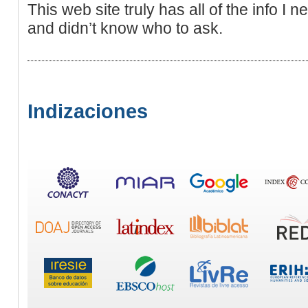
This web site truly has all of the info I 
and didn’t know who to ask.
Indizaciones