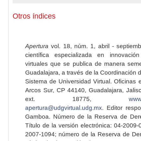
Otros índices
Apertura
vol. 18, núm. 1, abril - septiem
científica especializada en innovaci
virtuales que se publica de manera seme
Guadalajara, a través de la Coordinación 
Sistema de Universidad Virtual. Oficinas 
Arcos Sur, CP 44140, Guadalajara, Jalisc
ext. 18775,
www.
apertura@udgvirtual.udg.mx
. Editor resp
Gamboa. Número de la Reserva de Dere
Título de la versión electrónica: 04-200
2007-1094; número de la Reserva de Der