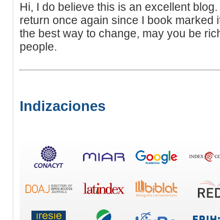
Hi, I do believe this is an excellent blog. 
return once again since I book marked 
the best way to change, may you be rich
people.
Indizaciones