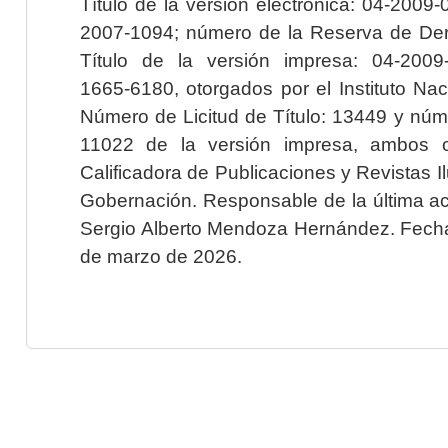
Título de la versión electrónica: 04-200
2007-1094; número de la Reserva de Der
Título de la versión impresa: 04-200
1665-6180, otorgados por el Instituto Nac
Número de Licitud de Título: 13449 y núme
11022 de la versión impresa, ambos o
Calificadora de Publicaciones y Revistas I
Gobernación. Responsable de la última ac
Sergio Alberto Mendoza Hernández. Fecha 
de marzo de 2026.