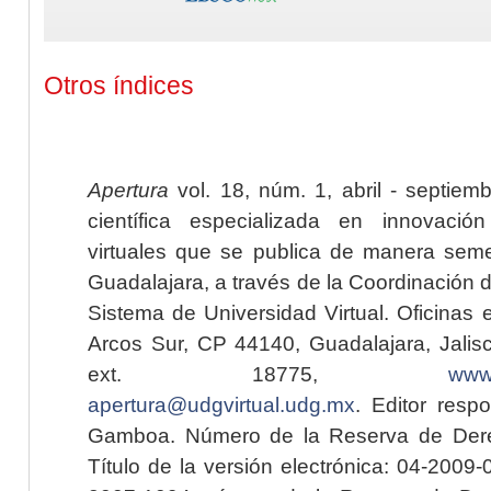
Otros índices
Apertura
vol. 18, núm. 1, abril - septiem
científica especializada en innovaci
virtuales que se publica de manera seme
Guadalajara, a través de la Coordinación 
Sistema de Universidad Virtual. Oficinas 
Arcos Sur, CP 44140, Guadalajara, Jalisc
ext. 18775,
www.
apertura@udgvirtual.udg.mx
. Editor resp
Gamboa. Número de la Reserva de Dere
Título de la versión electrónica: 04-200