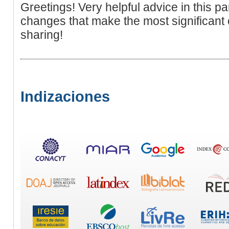
Greetings! Very helpful advice in this partic
changes that make the most significant
sharing!
Indizaciones