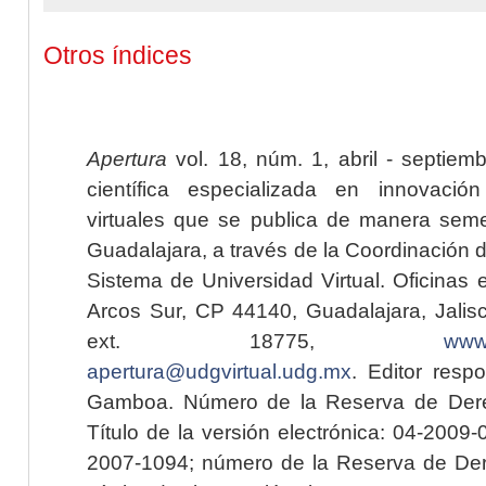
Otros índices
Apertura
vol. 18, núm. 1, abril - septiem
científica especializada en innovaci
virtuales que se publica de manera seme
Guadalajara, a través de la Coordinación 
Sistema de Universidad Virtual. Oficinas 
Arcos Sur, CP 44140, Guadalajara, Jalisc
ext. 18775,
www.
apertura@udgvirtual.udg.mx
. Editor resp
Gamboa. Número de la Reserva de Dere
Título de la versión electrónica: 04-200
2007-1094; número de la Reserva de Der