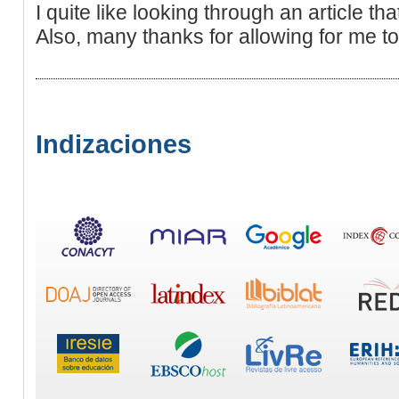
I quite like looking through an article th
Also, many thanks for allowing for me 
Indizaciones