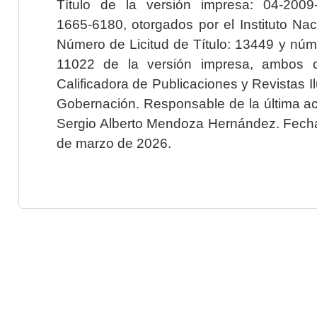
Título de la versión impresa: 04-200
1665-6180, otorgados por el Instituto Nac
Número de Licitud de Título: 13449 y núme
11022 de la versión impresa, ambos o
Calificadora de Publicaciones y Revistas I
Gobernación. Responsable de la última ac
Sergio Alberto Mendoza Hernández. Fecha 
de marzo de 2026.