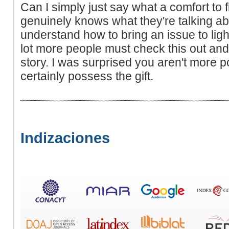
Can I simply just say what a comfort t
genuinely knows what they're talking ab
understand how to bring an issue to ligh
lot more people must check this out and
story. I was surprised you aren't more
certainly possess the gift.
Indizaciones