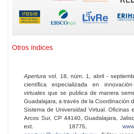
Otros índices
Apertura
vol. 18, núm. 1, abril - septiem
científica especializada en innovaci
virtuales que se publica de manera seme
Guadalajara, a través de la Coordinación 
Sistema de Universidad Virtual. Oficinas 
Arcos Sur, CP 44140, Guadalajara, Jalisc
ext. 18775,
www.