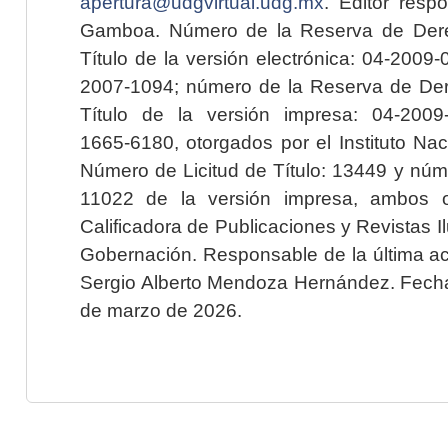
apertura@udgvirtual.udg.mx
. Editor resp
Gamboa. Número de la Reserva de Dere
Título de la versión electrónica: 04-200
2007-1094; número de la Reserva de Der
Título de la versión impresa: 04-200
1665-6180, otorgados por el Instituto Nac
Número de Licitud de Título: 13449 y núme
11022 de la versión impresa, ambos o
Calificadora de Publicaciones y Revistas I
Gobernación. Responsable de la última ac
Sergio Alberto Mendoza Hernández. Fecha 
de marzo de 2026.