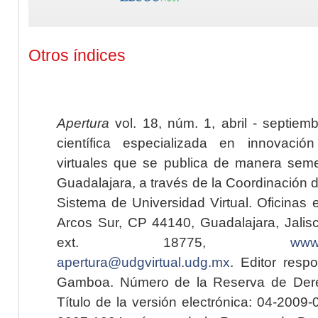
Otros índices
Apertura
vol. 18, núm. 1, abril - septiem
científica especializada en innovaci
virtuales que se publica de manera seme
Guadalajara, a través de la Coordinación 
Sistema de Universidad Virtual. Oficinas 
Arcos Sur, CP 44140, Guadalajara, Jalisc
ext. 18775,
www.
apertura@udgvirtual.udg.mx
. Editor resp
Gamboa. Número de la Reserva de Dere
Título de la versión electrónica: 04-200