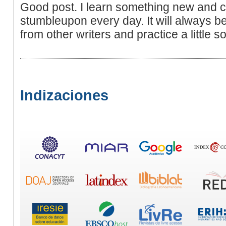
Good post. I learn something new and ch
stumbleupon every day. It will always be
from other writers and practice a little s
Indizaciones