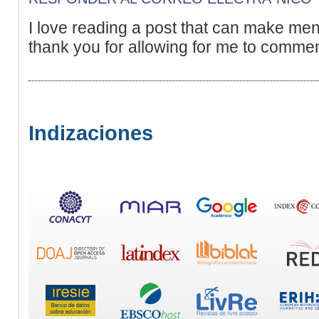
I love reading a post that can make me
thank you for allowing for me to commen
Indizaciones