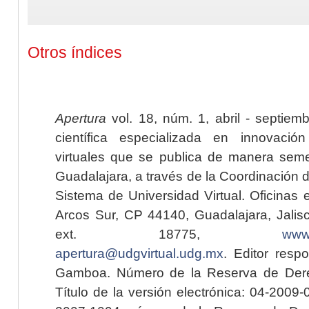
Otros índices
Apertura
vol. 18, núm. 1, abril - septiem
científica especializada en innovaci
virtuales que se publica de manera seme
Guadalajara, a través de la Coordinación 
Sistema de Universidad Virtual. Oficinas 
Arcos Sur, CP 44140, Guadalajara, Jalisc
ext. 18775,
www.
apertura@udgvirtual.udg.mx
. Editor resp
Gamboa. Número de la Reserva de Dere
Título de la versión electrónica: 04-200