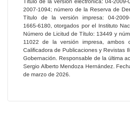
Título de la versión electrónica: 04-200
2007-1094; número de la Reserva de Der
Título de la versión impresa: 04-200
1665-6180, otorgados por el Instituto Nac
Número de Licitud de Título: 13449 y núme
11022 de la versión impresa, ambos o
Calificadora de Publicaciones y Revistas I
Gobernación. Responsable de la última ac
Sergio Alberto Mendoza Hernández. Fecha 
de marzo de 2026.