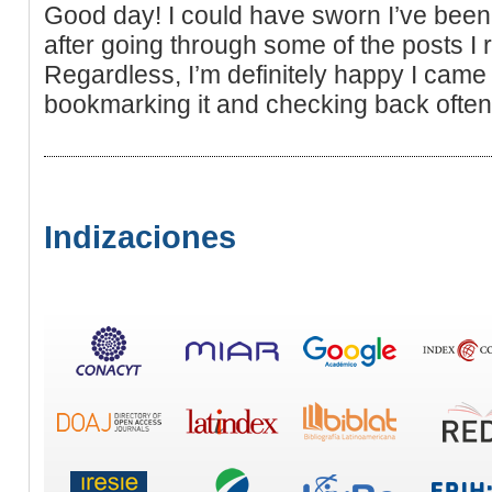
Good day! I could have sworn I’ve been 
after going through some of the posts I r
Regardless, I’m definitely happy I came a
bookmarking it and checking back often
Indizaciones