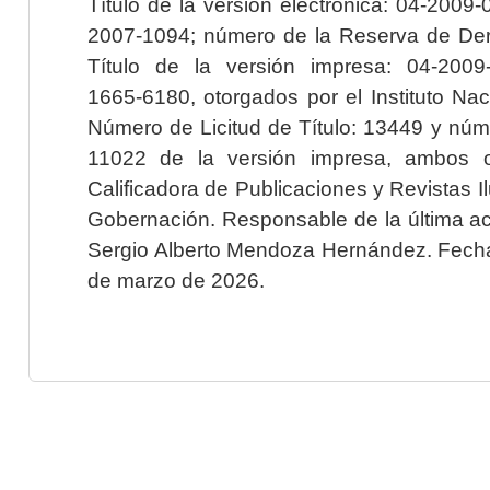
Título de la versión electrónica: 04-200
2007-1094; número de la Reserva de Der
Título de la versión impresa: 04-200
1665-6180, otorgados por el Instituto Nac
Número de Licitud de Título: 13449 y núme
11022 de la versión impresa, ambos o
Calificadora de Publicaciones y Revistas I
Gobernación. Responsable de la última ac
Sergio Alberto Mendoza Hernández. Fecha 
de marzo de 2026.