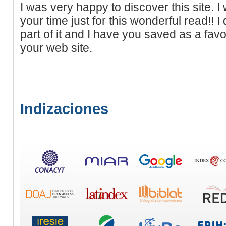
I was very happy to discover this site. I
your time just for this wonderful read!! I
part of it and I have you saved as a favo
your web site.
Indizaciones