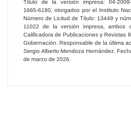
Título de la versión impresa: 04-200
1665-6180, otorgados por el Instituto Nac
Número de Licitud de Título: 13449 y núme
11022 de la versión impresa, ambos o
Calificadora de Publicaciones y Revistas I
Gobernación. Responsable de la última ac
Sergio Alberto Mendoza Hernández. Fecha 
de marzo de 2026.