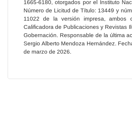
1665-6180, otorgados por el Instituto Nac
Número de Licitud de Título: 13449 y núme
11022 de la versión impresa, ambos o
Calificadora de Publicaciones y Revistas I
Gobernación. Responsable de la última ac
Sergio Alberto Mendoza Hernández. Fecha 
de marzo de 2026.