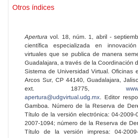
Otros índices
Apertura
vol. 18, núm. 1, abril - septiem
científica especializada en innovaci
virtuales que se publica de manera seme
Guadalajara, a través de la Coordinación 
Sistema de Universidad Virtual. Oficinas 
Arcos Sur, CP 44140, Guadalajara, Jalisc
ext. 18775,
www.
apertura@udgvirtual.udg.mx
. Editor resp
Gamboa. Número de la Reserva de Dere
Título de la versión electrónica: 04-200
2007-1094; número de la Reserva de Der
Título de la versión impresa: 04-200