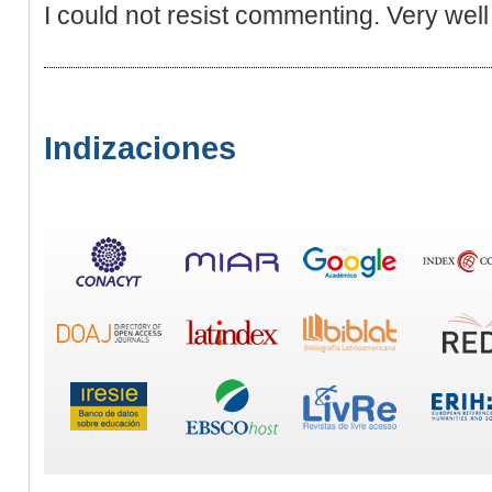
I could not resist commenting. Very well 
Indizaciones