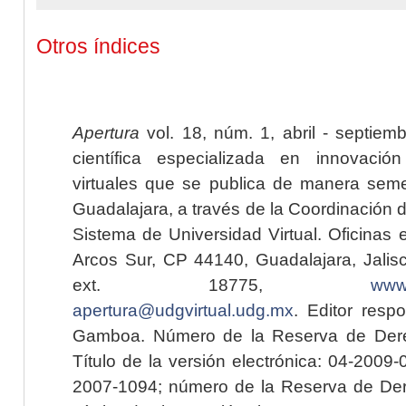
Otros índices
Apertura
vol. 18, núm. 1, abril - septiem
científica especializada en innovaci
virtuales que se publica de manera seme
Guadalajara, a través de la Coordinación 
Sistema de Universidad Virtual. Oficinas 
Arcos Sur, CP 44140, Guadalajara, Jalisc
ext. 18775,
www.
apertura@udgvirtual.udg.mx
. Editor resp
Gamboa. Número de la Reserva de Dere
Título de la versión electrónica: 04-200
2007-1094; número de la Reserva de Der