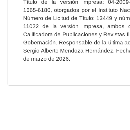
Título de la versión impresa: 04-200
1665-6180, otorgados por el Instituto Nac
Número de Licitud de Título: 13449 y núme
11022 de la versión impresa, ambos o
Calificadora de Publicaciones y Revistas I
Gobernación. Responsable de la última ac
Sergio Alberto Mendoza Hernández. Fecha 
de marzo de 2026.