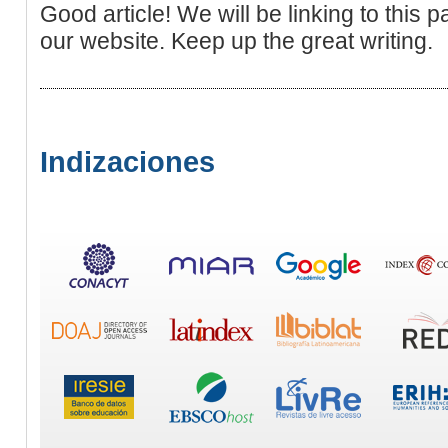
Good article! We will be linking to this pa
our website. Keep up the great writing.
Indizaciones