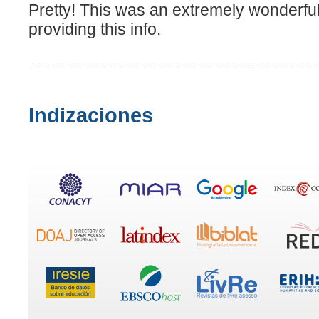
Pretty! This was an extremely wonderful 
providing this info.
Indizaciones