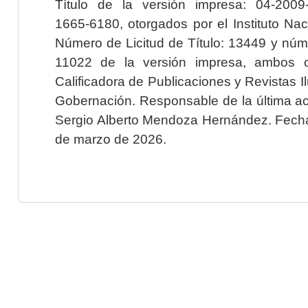
Título de la versión impresa: 04-200
1665-6180, otorgados por el Instituto Nac
Número de Licitud de Título: 13449 y núme
11022 de la versión impresa, ambos o
Calificadora de Publicaciones y Revistas I
Gobernación. Responsable de la última ac
Sergio Alberto Mendoza Hernández. Fecha 
de marzo de 2026.