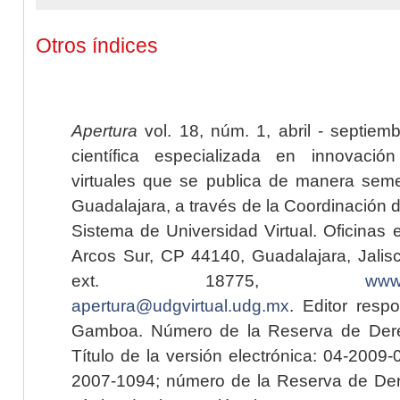
Otros índices
Apertura
vol. 18, núm. 1, abril - septiem
científica especializada en innovaci
virtuales que se publica de manera seme
Guadalajara, a través de la Coordinación 
Sistema de Universidad Virtual. Oficinas 
Arcos Sur, CP 44140, Guadalajara, Jalisc
ext. 18775,
www.
apertura@udgvirtual.udg.mx
. Editor resp
Gamboa. Número de la Reserva de Dere
Título de la versión electrónica: 04-200
2007-1094; número de la Reserva de Der