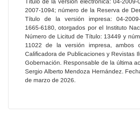
Título de la versión electrónica: 04-200
2007-1094; número de la Reserva de Der
Título de la versión impresa: 04-200
1665-6180, otorgados por el Instituto Nac
Número de Licitud de Título: 13449 y núme
11022 de la versión impresa, ambos o
Calificadora de Publicaciones y Revistas I
Gobernación. Responsable de la última ac
Sergio Alberto Mendoza Hernández. Fecha 
de marzo de 2026.