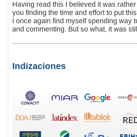
Having read this I believed it was rather
you finding the time and effort to put this
I once again find myself spending way 
and commenting. But so what, it was stil
Indizaciones