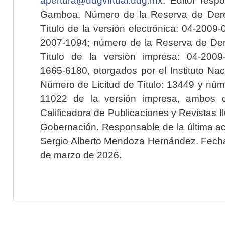
Gamboa. Número de la Reserva de Dere
Título de la versión electrónica: 04-200
2007-1094; número de la Reserva de Der
Título de la versión impresa: 04-200
1665-6180, otorgados por el Instituto Nac
Número de Licitud de Título: 13449 y núme
11022 de la versión impresa, ambos o
Calificadora de Publicaciones y Revistas I
Gobernación. Responsable de la última ac
Sergio Alberto Mendoza Hernández. Fecha 
de marzo de 2026.