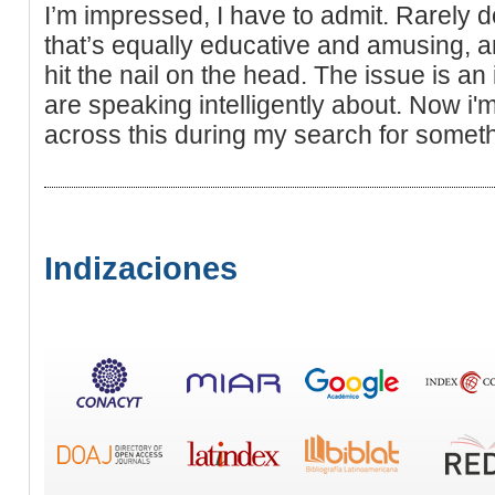
I’m impressed, I have to admit. Rarely 
that’s equally educative and amusing, a
hit the nail on the head. The issue is an
are speaking intelligently about. Now i'
across this during my search for somethi
Indizaciones