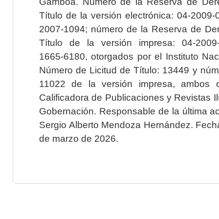
Gamboa. Número de la Reserva de Dere
Título de la versión electrónica: 04-200
2007-1094; número de la Reserva de Der
Título de la versión impresa: 04-200
1665-6180, otorgados por el Instituto Nac
Número de Licitud de Título: 13449 y núme
11022 de la versión impresa, ambos o
Calificadora de Publicaciones y Revistas I
Gobernación. Responsable de la última ac
Sergio Alberto Mendoza Hernández. Fecha 
de marzo de 2026.