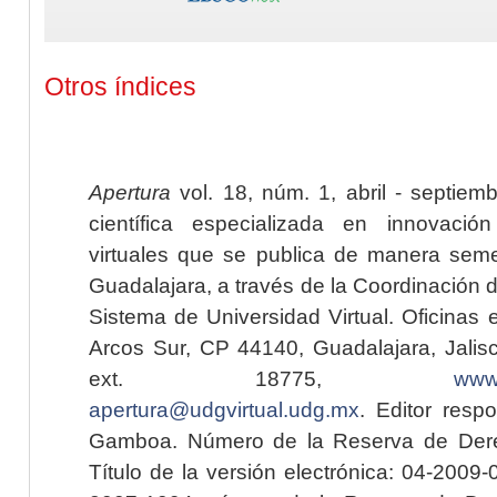
Otros índices
Apertura
vol. 18, núm. 1, abril - septiem
científica especializada en innovaci
virtuales que se publica de manera seme
Guadalajara, a través de la Coordinación 
Sistema de Universidad Virtual. Oficinas 
Arcos Sur, CP 44140, Guadalajara, Jalisc
ext. 18775,
www.
apertura@udgvirtual.udg.mx
. Editor resp
Gamboa. Número de la Reserva de Dere
Título de la versión electrónica: 04-200