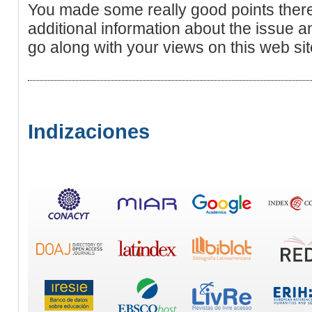
You made some really good points there.
additional information about the issue a
go along with your views on this web sit
Indizaciones