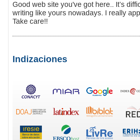
Good web site you've got here.. It’s diffic
writing like yours nowadays. I really app
Take care!!
Indizaciones