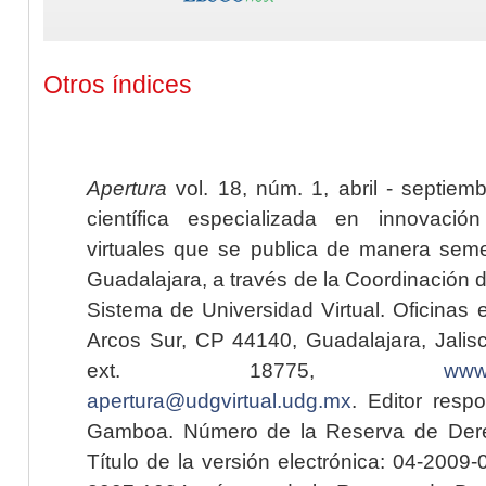
Otros índices
Apertura
vol. 18, núm. 1, abril - septiem
científica especializada en innovaci
virtuales que se publica de manera seme
Guadalajara, a través de la Coordinación 
Sistema de Universidad Virtual. Oficinas 
Arcos Sur, CP 44140, Guadalajara, Jalisc
ext. 18775,
www.
apertura@udgvirtual.udg.mx
. Editor resp
Gamboa. Número de la Reserva de Dere
Título de la versión electrónica: 04-200