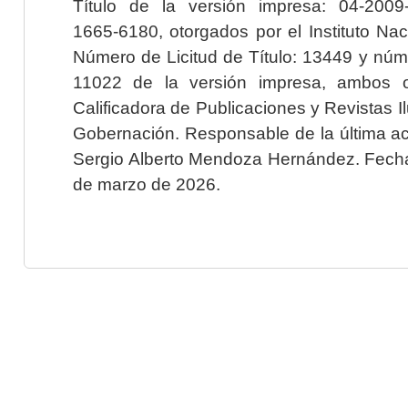
Título de la versión impresa: 04-200
1665-6180, otorgados por el Instituto Nac
Número de Licitud de Título: 13449 y núme
11022 de la versión impresa, ambos o
Calificadora de Publicaciones y Revistas I
Gobernación. Responsable de la última ac
Sergio Alberto Mendoza Hernández. Fecha 
de marzo de 2026.