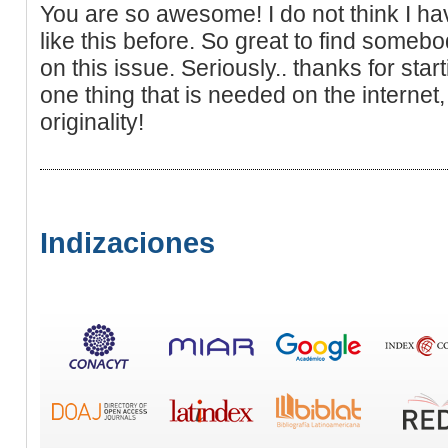
You are so awesome! I do not think I h
like this before. So great to find someb
on this issue. Seriously.. thanks for star
one thing that is needed on the interne
originality!
Indizaciones