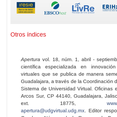
Otros índices
Apertura
vol. 18, núm. 1, abril - septiem
científica especializada en innovaci
virtuales que se publica de manera seme
Guadalajara, a través de la Coordinación 
Sistema de Universidad Virtual. Oficinas 
Arcos Sur, CP 44140, Guadalajara, Jalisc
ext. 18775,
www.
apertura@udgvirtual.udg.mx
. Editor resp