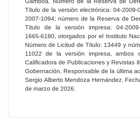
Gamboa. Número de la Reserva de Dere
Título de la versión electrónica: 04-200
2007-1094; número de la Reserva de Der
Título de la versión impresa: 04-200
1665-6180, otorgados por el Instituto Nac
Número de Licitud de Título: 13449 y núme
11022 de la versión impresa, ambos o
Calificadora de Publicaciones y Revistas I
Gobernación. Responsable de la última ac
Sergio Alberto Mendoza Hernández. Fecha 
de marzo de 2026.