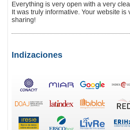
Everything is very open with a very clea
It was truly informative. Your website is
sharing!
Indizaciones