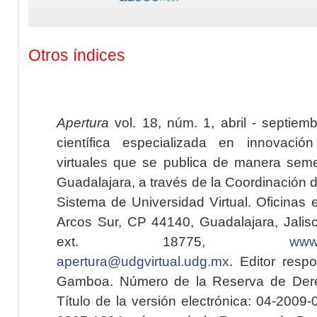
Otros índices
Apertura
vol. 18, núm. 1, abril - septiem
científica especializada en innovaci
virtuales que se publica de manera seme
Guadalajara, a través de la Coordinación 
Sistema de Universidad Virtual. Oficinas 
Arcos Sur, CP 44140, Guadalajara, Jalisc
ext. 18775,
www.
apertura@udgvirtual.udg.mx
. Editor resp
Gamboa. Número de la Reserva de Dere
Título de la versión electrónica: 04-200