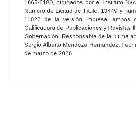
1665-6180, otorgados por el Instituto Nac
Número de Licitud de Título: 13449 y núme
11022 de la versión impresa, ambos o
Calificadora de Publicaciones y Revistas I
Gobernación. Responsable de la última ac
Sergio Alberto Mendoza Hernández. Fecha 
de marzo de 2026.