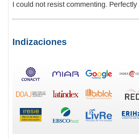
I could not resist commenting. Perfectly 
Indizaciones