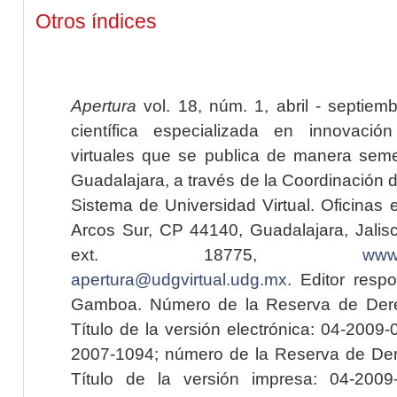
Otros índices
Apertura
vol. 18, núm. 1, abril - septiem
científica especializada en innovaci
virtuales que se publica de manera seme
Guadalajara, a través de la Coordinación 
Sistema de Universidad Virtual. Oficinas 
Arcos Sur, CP 44140, Guadalajara, Jalisc
ext. 18775,
www.
apertura@udgvirtual.udg.mx
. Editor resp
Gamboa. Número de la Reserva de Dere
Título de la versión electrónica: 04-200
2007-1094; número de la Reserva de Der
Título de la versión impresa: 04-200