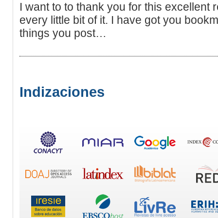
I want to to thank you for this excellent r
every little bit of it. I have got you bo
things you post…
Indizaciones