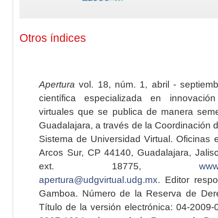
Otros índices
Apertura
vol. 18, núm. 1, abril - septiem
científica especializada en innovaci
virtuales que se publica de manera seme
Guadalajara, a través de la Coordinación 
Sistema de Universidad Virtual. Oficinas 
Arcos Sur, CP 44140, Guadalajara, Jalisc
ext. 18775,
www.
apertura@udgvirtual.udg.mx
. Editor resp
Gamboa. Número de la Reserva de Dere
Título de la versión electrónica: 04-200