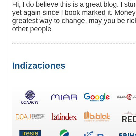
Hi, I do believe this is a great blog. I st
yet again since I book marked it. Money
greatest way to change, may you be ric
other people.
Indizaciones