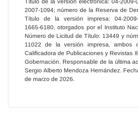
Título de la versión electrónica: 04-200
2007-1094; número de la Reserva de Der
Título de la versión impresa: 04-200
1665-6180, otorgados por el Instituto Nac
Número de Licitud de Título: 13449 y núme
11022 de la versión impresa, ambos o
Calificadora de Publicaciones y Revistas I
Gobernación. Responsable de la última ac
Sergio Alberto Mendoza Hernández. Fecha 
de marzo de 2026.