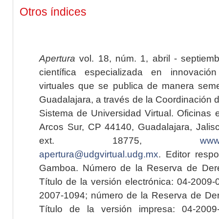
Otros índices
Apertura
vol. 18, núm. 1, abril - septiem
científica especializada en innovaci
virtuales que se publica de manera seme
Guadalajara, a través de la Coordinación 
Sistema de Universidad Virtual. Oficinas 
Arcos Sur, CP 44140, Guadalajara, Jalisc
ext. 18775,
www.
apertura@udgvirtual.udg.mx
. Editor resp
Gamboa. Número de la Reserva de Dere
Título de la versión electrónica: 04-200
2007-1094; número de la Reserva de Der
Título de la versión impresa: 04-200