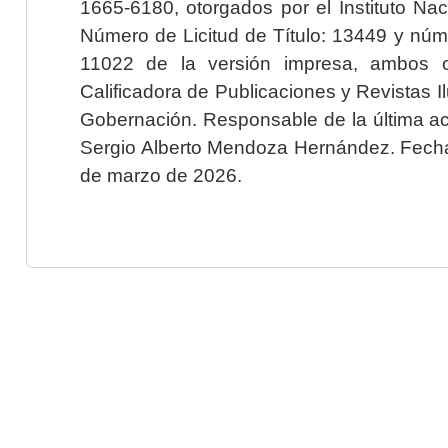
1665-6180, otorgados por el Instituto Nac
Número de Licitud de Título: 13449 y núme
11022 de la versión impresa, ambos o
Calificadora de Publicaciones y Revistas I
Gobernación. Responsable de la última ac
Sergio Alberto Mendoza Hernández. Fecha 
de marzo de 2026.