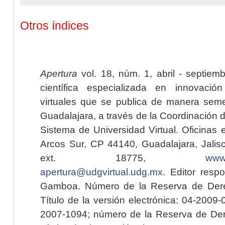
Otros índices
Apertura
vol. 18, núm. 1, abril - septiem
científica especializada en innovaci
virtuales que se publica de manera seme
Guadalajara, a través de la Coordinación 
Sistema de Universidad Virtual. Oficinas 
Arcos Sur, CP 44140, Guadalajara, Jalisc
ext. 18775,
www.
apertura@udgvirtual.udg.mx
. Editor resp
Gamboa. Número de la Reserva de Dere
Título de la versión electrónica: 04-200
2007-1094; número de la Reserva de Der