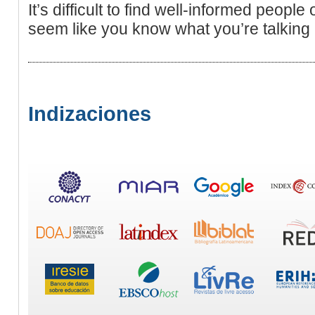
It’s difficult to find well-informed people
seem like you know what you’re talking
Indizaciones