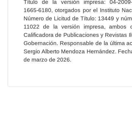
Título de la versión impresa: 04-200
1665-6180, otorgados por el Instituto Nac
Número de Licitud de Título: 13449 y núme
11022 de la versión impresa, ambos o
Calificadora de Publicaciones y Revistas I
Gobernación. Responsable de la última ac
Sergio Alberto Mendoza Hernández. Fecha 
de marzo de 2026.